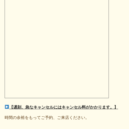
【遅刻、急なキャンセルにはキャンセル料がかかります。】
時間の余裕をもってご予約、ご来店ください。