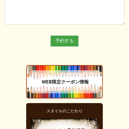
WEB限定クーポン情報
スタイルのこだわり