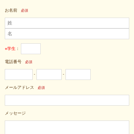
お名前
必須
※学生
：
電話番号
必須
-
-
メールアドレス
必須
メッセージ