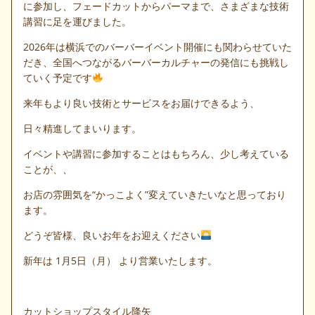
に参加し、フェードカットからパーマまで、さまざまな技術
講習に足を運びました。
2026年は横浜でのバーバーイベント開催にも関わらせていた
だき、全国へつながるバーバーカルチャーの発信にも挑戦し
ていく予定です
来年もより良い技術とサービスをお届けできるよう、
日々精進してまいります。
イベントや講習に参加することはもちろん、少し考えている
ことが、、
お店の雰囲気を“かっこよく”変えていきたいなと思っており
ます。
どうぞ皆様、良いお年をお迎えください
新年は 1月5日（月） より営業いたします。
カットショップスタイル降矢