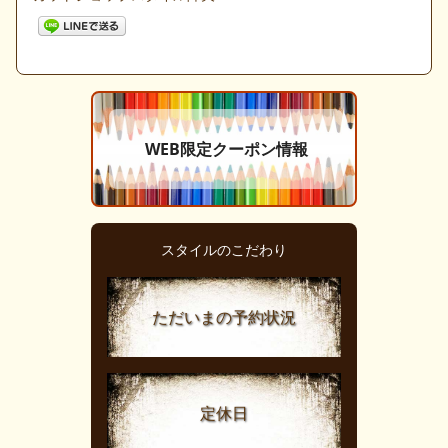
WEB限定クーポン情報
スタイルのこだわり
ただいまの予約状況
定休日