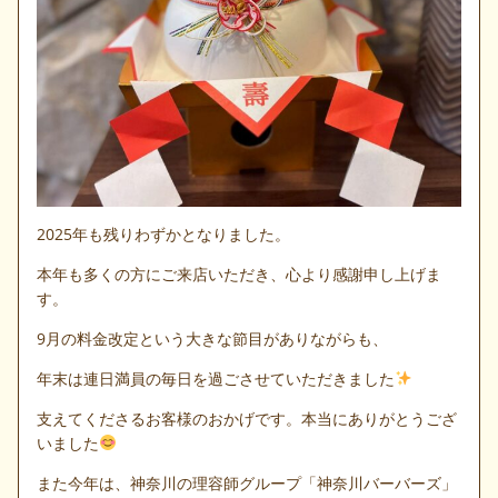
2025年も残りわずかとなりました。
本年も多くの方にご来店いただき、心より感謝申し上げま
す。
9月の料金改定という大きな節目がありながらも、
年末は連日満員の毎日を過ごさせていただきました
支えてくださるお客様のおかげです。本当にありがとうござ
いました
また今年は、神奈川の理容師グループ「神奈川バーバーズ」