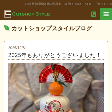
相模原市緑区向原の理容室・床屋CUTSHOP STYLE 「カットシ
カットショップスタイルブログ
2025/12/31
2025年もありがとうございました！