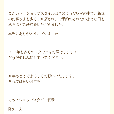
またカットショップスタイルはそのような状況の中で、新規
のお客さまも多くご来店され、ご予約のとれないような日も
あるほどご愛顧をいただきました。
本当にありがとうございました。
2023年も多くのワクワクをお届けします！
どうぞ楽しみにしていてください。
来年もどうぞよろしくお願いいたします。
それでは良いお年を！
カットショップスタイル代表
降矢 力