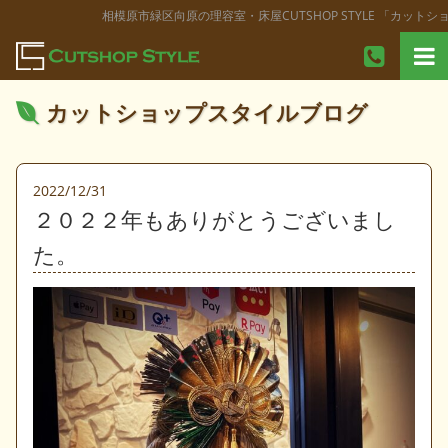
相模原市緑区向原の理容室・床屋CUTSHOP STYLE 「カットシ
カットショップスタイルブログ
2022/12/31
２０２２年もありがとうございまし
た。