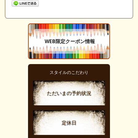
WEB限定クーポン情報
スタイルのこだわり
ただいまの予約状況
定休日